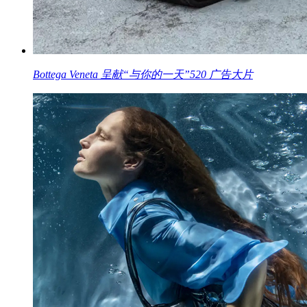
Bottega Veneta 呈献“与你的一天”520 广告大片