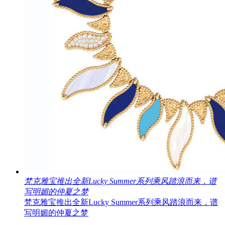
梵克雅宝推出全新Lucky Summer系列乘风踏浪而来，谱
写明媚的仲夏之梦
梵克雅宝推出全新Lucky Summer系列乘风踏浪而来，谱
写明媚的仲夏之梦