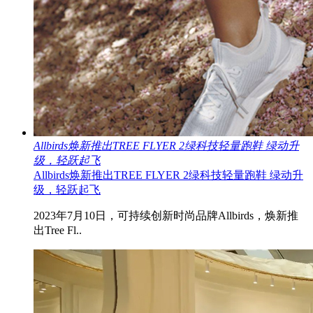
Allbirds焕新推出TREE FLYER 2绿科技轻量跑鞋 绿动升
级，轻跃起飞
Allbirds焕新推出TREE FLYER 2绿科技轻量跑鞋 绿动升
级，轻跃起飞
2023年7月10日，可持续创新时尚品牌Allbirds，焕新推
出Tree Fl..