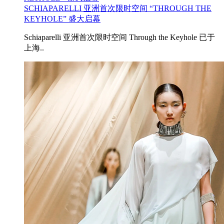
SCHIAPARELLI 亚洲首次限时空间 “THROUGH THE
KEYHOLE” 盛大启幕
Schiaparelli 亚洲首次限时空间 Through the Keyhole 已于
上海..