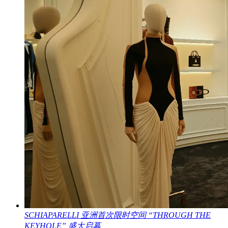
SCHIAPARELLI 亚洲首次限时空间 “THROUGH THE
KEYHOLE” 盛大启幕