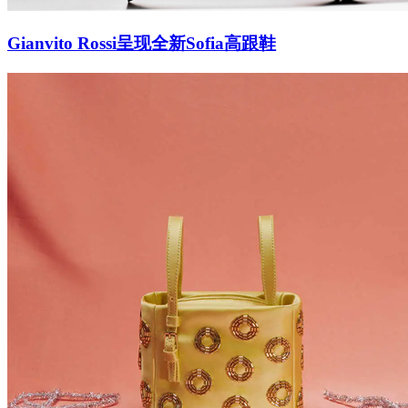
Gianvito Rossi呈现全新Sofia高跟鞋