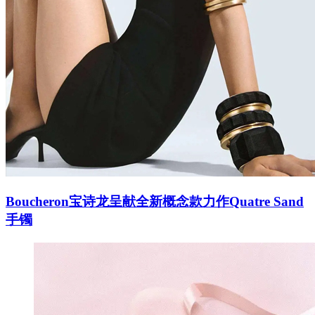
Boucheron宝诗龙呈献全新概念款力作Quatre Sand
手镯