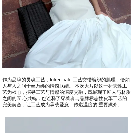
作为品牌的灵魂工艺，Intrecciato 工艺交错编织的肌理，恰如
人与人之间千丝万缕的情感联结。 本次大片以这一标志性工
艺为核心，探寻工艺与情感的深度交融，既展现了匠人与材质
之间的匠 心共鸣，也诠释了穿着者与品牌标志性皮革工艺的
完美契合，让工艺成为承载爱意、传递温度的 重要媒介。