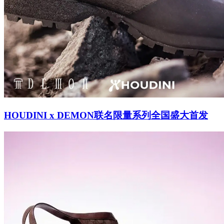
HOUDINI x DEMON联名限量系列全国盛大首发