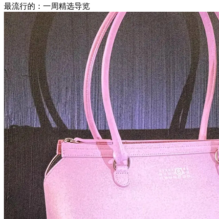
最流行的：一周精选导览