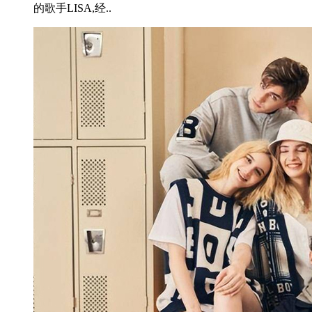
的歌手LISA,经..