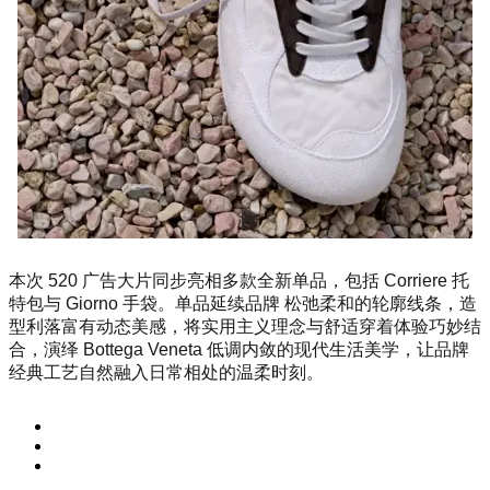
本次 520 广告大片同步亮相多款全新单品，包括 Corriere 托
特包与 Giorno 手袋。单品延续品牌 松弛柔和的轮廓线条，造
型利落富有动态美感，将实用主义理念与舒适穿着体验巧妙结
合，演绎 Bottega Veneta 低调内敛的现代生活美学，让品牌
经典工艺自然融入日常相处的温柔时刻。