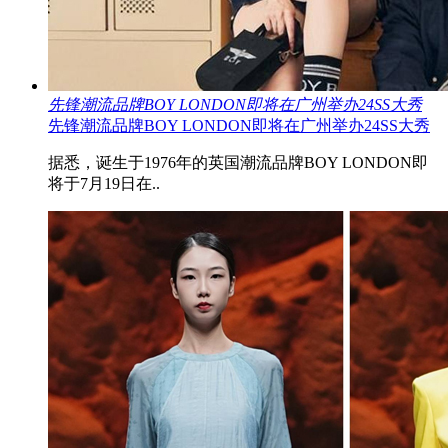
先锋潮流品牌BOY LONDON即将在广州举办24SS大秀
先锋潮流品牌BOY LONDON即将在广州举办24SS大秀
据悉，诞生于1976年的英国潮流品牌BOY LONDON即
将于7月19日在..