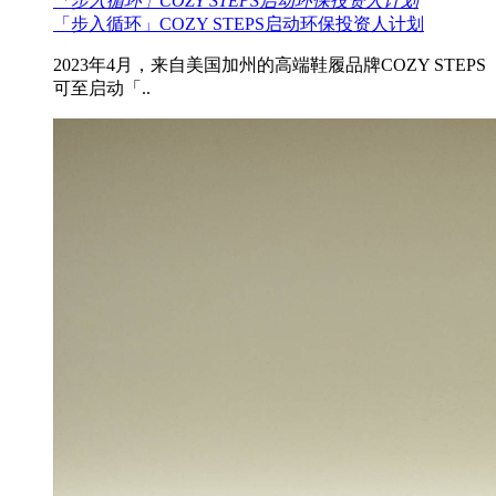
「步入循环」COZY STEPS启动环保投资人计划
「步入循环」COZY STEPS启动环保投资人计划
2023年4月，来自美国加州的高端鞋履品牌COZY STEPS
可至启动「..