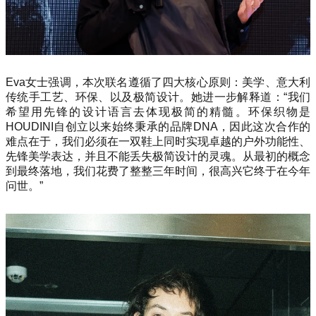
Eva女士强调，本次联名遵循了四大核心原则：美学、意大利
传统手工艺、环保、以及极简设计。她进一步解释道：“我们
希望用先锋的设计语言去体现极简的精髓。环保织物是
HOUDINI自创立以来始终秉承的品牌DNA，因此这次合作的
难点在于，我们必须在一双鞋上同时实现卓越的户外功能性、
先锋美学表达，并且不能丢失极简设计的灵魂。从最初的概念
到最终落地，我们花费了整整三年时间，很高兴它终于在今年
问世。”