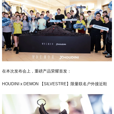
在本次发布会上，重磅产品荣耀首发：
HOUDINI x DEMON 【SILVESTRE】限量联名户外接近鞋