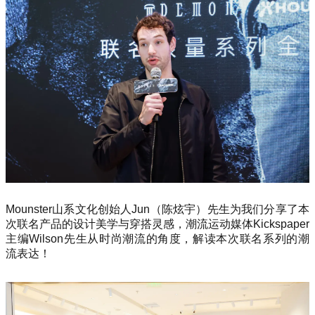
Mounster山系文化创始人Jun（陈炫宇）先生为我们分享了本
次联名产品的设计美学与穿搭灵感，潮流运动媒体Kickspaper
主编Wilson先生从时尚潮流的角度，解读本次联名系列的潮
流表达！