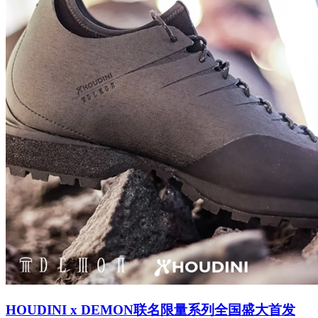
HOUDINI x DEMON联名限量系列全国盛大首发