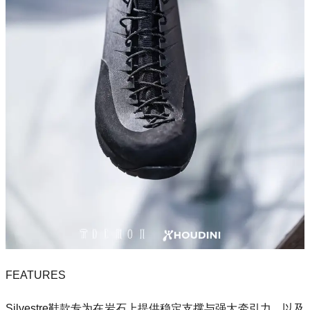
FEATURES
Silvestre鞋款专为在岩石上提供稳定支撑与强大牵引力，以及