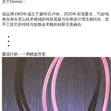
关于Demon：
该品牌1963年成立于蒙特贝卢纳，2020年实现重生，巧妙地
将自身在登山技术领域的传统底蕴与先锋设计理念相结合，把
手工技艺的传统与如炼金术般的创新完美融合。
最流行的：一周精选导览