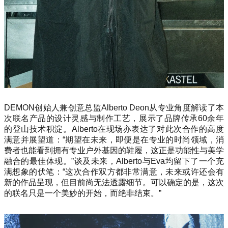
DEMON创始人兼创意总监Alberto Deon从专业角度解读了本
次联名产品的设计灵感与制作工艺，展示了品牌传承60余年
的登山技术积淀。Alberto在现场亦表达了对此次合作的高度
满意并展望道：“期望在未来，即便是在专业的时尚领域，消
费者也能看到拥有专业户外基因的鞋履，这正是功能性与美学
融合的最佳体现。”谈及未来，Alberto与Eva均留下了一个充
满想象的伏笔：“这次合作双方都非常满意，未来或许还会有
新的作品呈现，但目前尚无法透露细节。可以确定的是，这次
的联名只是一个美妙的开始，而绝非结束。”