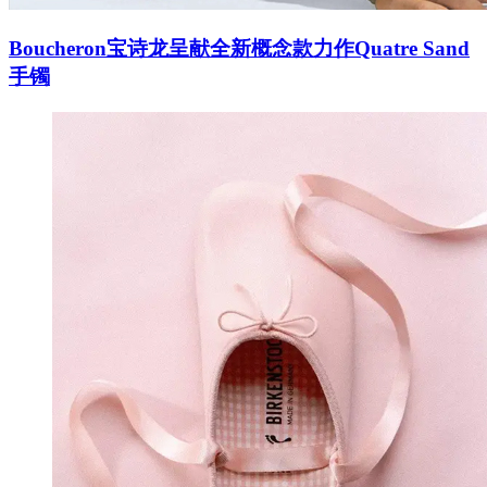
Boucheron宝诗龙呈献全新概念款力作Quatre Sand
手镯