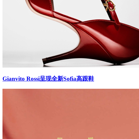
Gianvito Rossi呈现全新Sofia高跟鞋