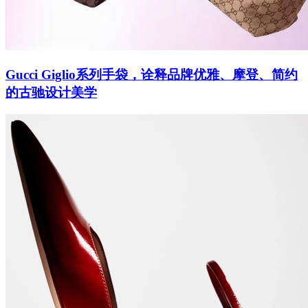
Gucci Giglio系列手袋，诠释品牌优雅、摩登、简约
的古驰设计美学