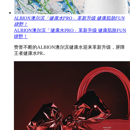
ALBION澳尔滨「健康水PRO」革新升级 健康肌肤FUN
肆野！
ALBION澳尔滨「健康水PRO」革新升级 健康肌肤FUN
肆野！
赞誉不断的ALBION澳尔滨健康水迎来革新升级，屏障
王者健康水PR..