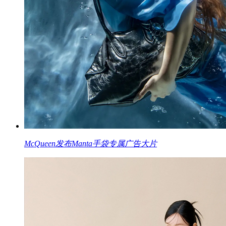
McQueen发布Manta手袋专属广告大片