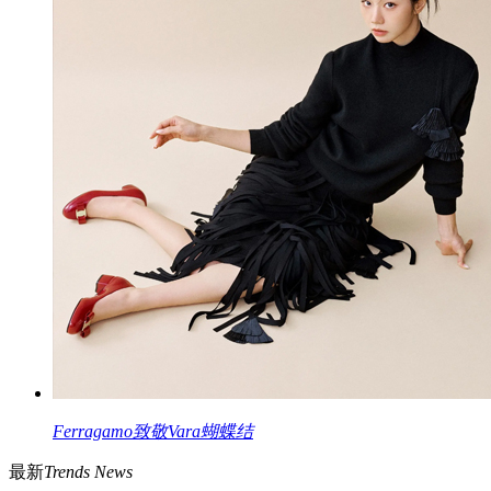
Ferragamo致敬Vara蝴蝶结
最新
Trends News