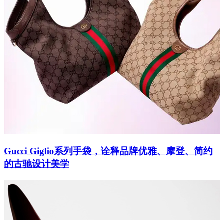
Gucci Giglio系列手袋，诠释品牌优雅、摩登、简约
的古驰设计美学