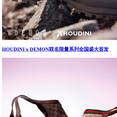
HOUDINI x DEMON联名限量系列全国盛大首发