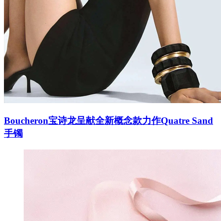
Boucheron宝诗龙呈献全新概念款力作Quatre Sand
手镯