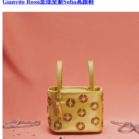
Gianvito Rossi呈现全新Sofia高跟鞋