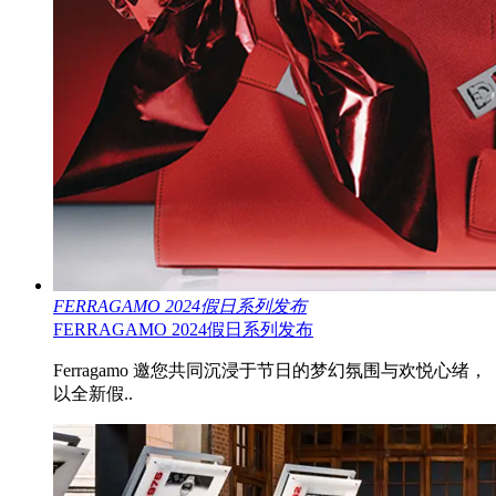
FERRAGAMO 2024假日系列发布
FERRAGAMO 2024假日系列发布
Ferragamo 邀您共同沉浸于节日的梦幻氛围与欢悦心绪，
以全新假..