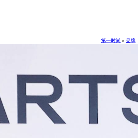
第一时尚
»
品牌