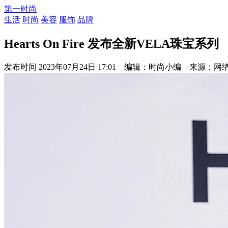
第一时尚
生活
时尚
美容
服饰
品牌
Hearts On Fire 发布全新VELA珠宝系列
发布时间
2023年07月24日 17:01 编辑：时尚小编 来源：网