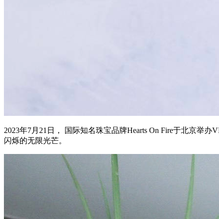
2023年7月21日， 国际知名珠宝品牌Hearts On Fi
闪烁的无限光芒。