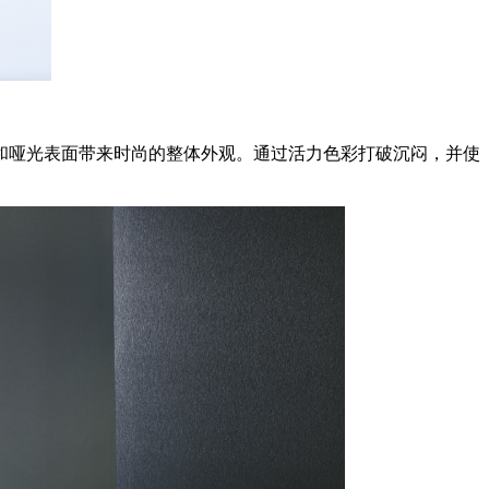
和哑光表面带来时尚的整体外观。通过活力色彩打破沉闷，并使