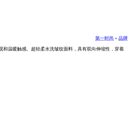
第一时尚
»
品牌
外观和温暖触感。超轻柔水洗皱纹面料，具有双向伸缩性，穿着