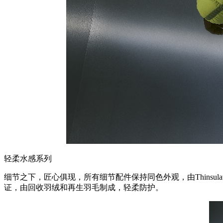
轻柔水感系列
细节之下，匠心俱现，所有细节配件保持同色外观，由Thinsu
证，由回收羽绒和再生羽毛制成，轻柔防护。