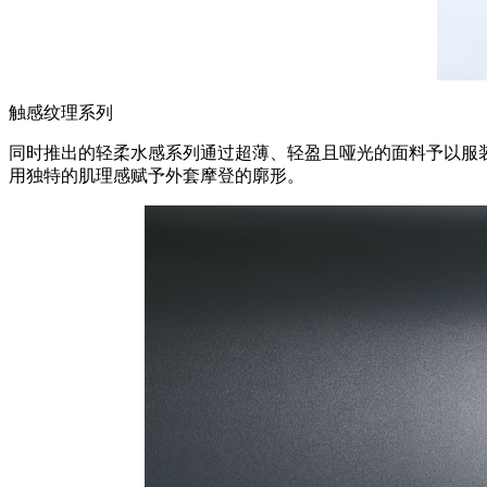
触感纹理系列
同时推出的轻柔水感系列通过超薄、轻盈且哑光的面料予以服
用独特的肌理感赋予外套摩登的廓形。