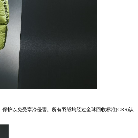
性，保护以免受寒冷侵害。所有羽绒均经过全球回收标准(GRS)认