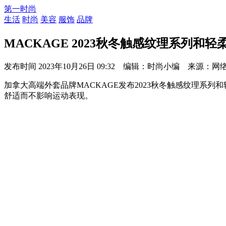
第一时尚
生活
时尚
美容
服饰
品牌
MACKAGE 2023秋冬触感纹理系列和
发布时间
2023年10月26日 09:32 编辑：时尚小编 来源：网
加拿大高端外套品牌MACKAGE发布2023秋冬触感纹理
舒适而不影响运动表现。