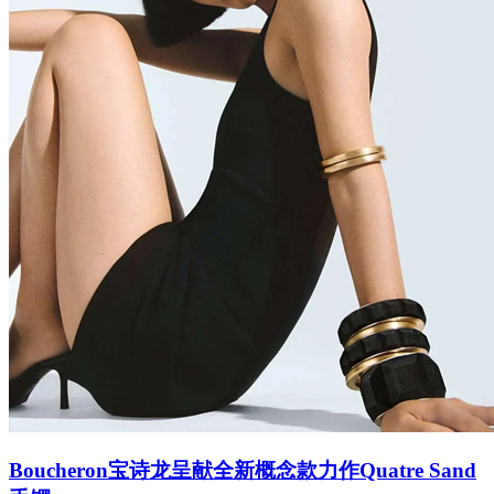
Boucheron宝诗龙呈献全新概念款力作Quatre Sand