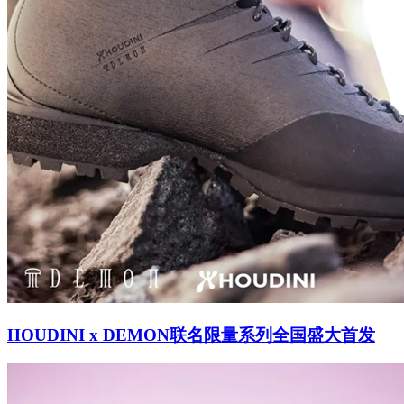
HOUDINI x DEMON联名限量系列全国盛大首发