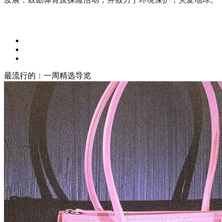
最流行的：一周精选导览