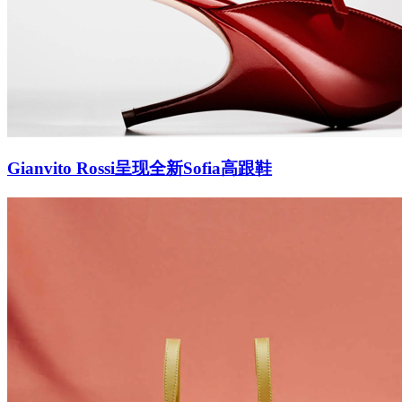
Gianvito Rossi呈现全新Sofia高跟鞋