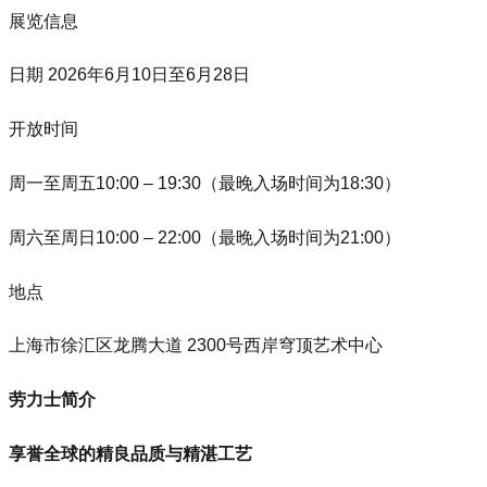
展览信息
日期 2026年6月10日至6月28日
开放时间
周一至周五10:00 – 19:30（最晚入场时间为18:30）
周六至周日10:00 – 22:00（最晚入场时间为21:00）
地点
上海市徐汇区龙腾大道 2300号西岸穹顶艺术中心
劳力士简介
享誉全球的精良品质与精湛工艺